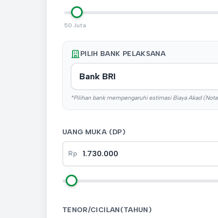
50 Juta
PILIH BANK PELAKSANA
*Pilihan bank mempengaruhi estimasi Biaya Akad (Notari
UANG MUKA (DP)
Rp
TENOR/CICILAN(TAHUN)