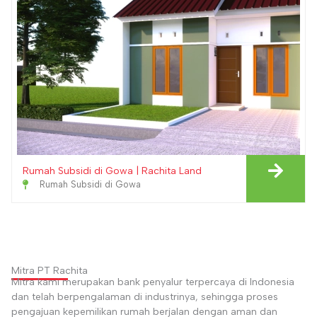
Rumah Subsidi di Gowa | Rachita Land
Rumah Subsidi di Gowa
Mitra PT Rachita
Mitra kami merupakan bank penyalur terpercaya di Indonesia
dan telah berpengalaman di industrinya, sehingga proses
pengajuan kepemilikan rumah berjalan dengan aman dan