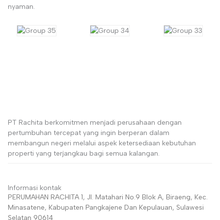
nyaman.
PT Rachita berkomitmen menjadi perusahaan dengan
pertumbuhan tercepat yang ingin berperan dalam
membangun negeri melalui aspek ketersediaan kebutuhan
properti yang terjangkau bagi semua kalangan.
Informasi kontak
PERUMAHAN RACHITA 1, Jl. Matahari No.9 Blok A, Biraeng, Kec.
Minasatene, Kabupaten Pangkajene Dan Kepulauan, Sulawesi
Selatan 90614