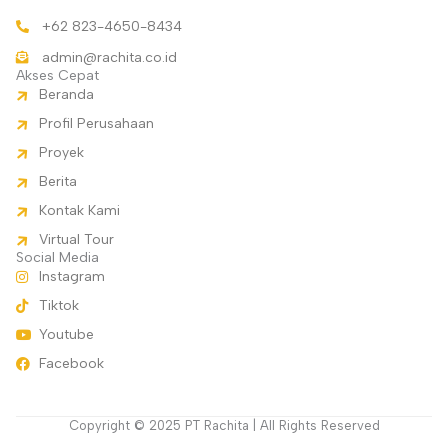
+62 823-4650-8434
admin@rachita.co.id
Akses Cepat
Beranda
Profil Perusahaan
Proyek
Berita
Kontak Kami
Virtual Tour
Social Media
Instagram
Tiktok
Youtube
Facebook
Copyright © 2025 PT Rachita | All Rights Reserved