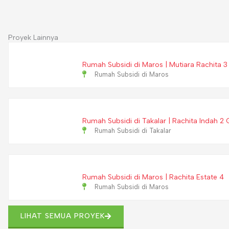
Proyek Lainnya
Rumah Subsidi di Maros | Mutiara Rachita 3
Rumah Subsidi di Maros
Rumah Subsidi di Takalar | Rachita Indah 2
Rumah Subsidi di Takalar
Rumah Subsidi di Maros | Rachita Estate 4
Rumah Subsidi di Maros
LIHAT SEMUA PROYEK