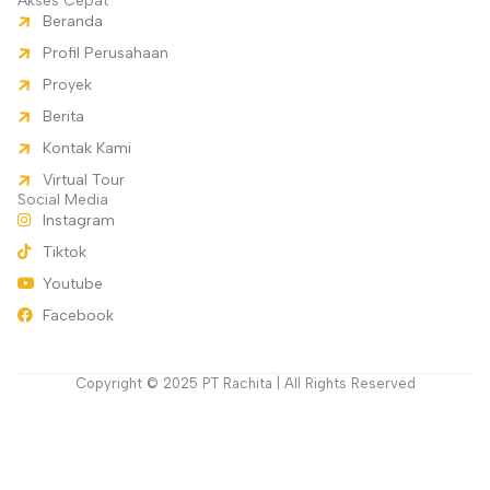
Akses Cepat
Beranda
Profil Perusahaan
Proyek
Berita
Kontak Kami
Virtual Tour
Social Media
Instagram
Tiktok
Youtube
Facebook
Copyright © 2025 PT Rachita | All Rights Reserved