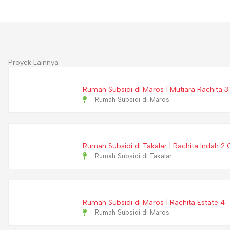
Proyek Lainnya
Rumah Subsidi di Maros | Mutiara Rachita 3
Rumah Subsidi di Maros
Rumah Subsidi di Takalar | Rachita Indah 2
Rumah Subsidi di Takalar
Rumah Subsidi di Maros | Rachita Estate 4
Rumah Subsidi di Maros