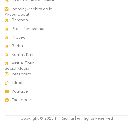
admin@rachita.co.id
Akses Cepat
Beranda
Profil Perusahaan
Proyek
Berita
Kontak Kami
Virtual Tour
Social Media
Instagram
Tiktok
Youtube
Facebook
Copyright © 2025 PT Rachita | All Rights Reserved