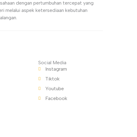
usahaan dengan pertumbuhan tercepat yang
i melalui aspek ketersediaan kebutuhan
alangan.
Social Media
Instagram
Tiktok
Youtube
Facebook