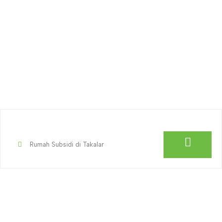
Rumah Subsidi di Takalar