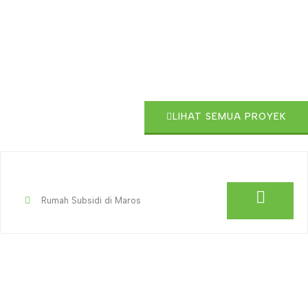
LIHAT SEMUA PROYEK
Rumah Subsidi di Maros