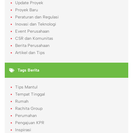
Update Proyek
Proyek Baru
Peraturan dan Regulasi
Inovasi dan Teknologi
Event Perusahaan
CSR dan Komunitas
Berita Perusahaan
Artikel dan Tips
Tags Berita
Tips Mantul
Tempat Tinggal
Rumah
Rachita Group
Perumahan
Pengajuan KPR
Inspirasi