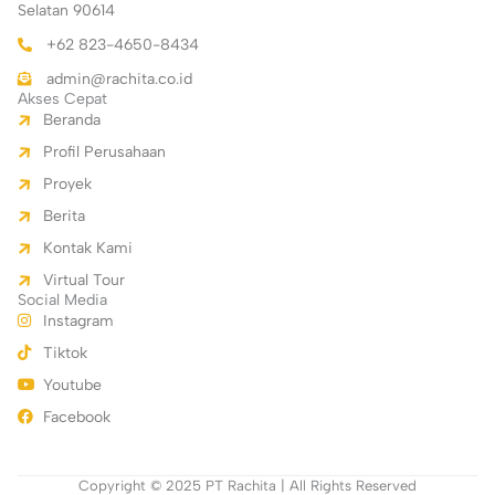
Selatan 90614
+62 823-4650-8434
admin@rachita.co.id
Akses Cepat
Beranda
Profil Perusahaan
Proyek
Berita
Kontak Kami
Virtual Tour
Social Media
Instagram
Tiktok
Youtube
Facebook
Copyright © 2025 PT Rachita | All Rights Reserved