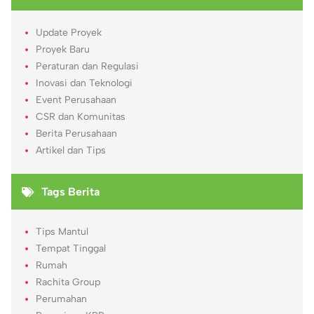
Update Proyek
Proyek Baru
Peraturan dan Regulasi
Inovasi dan Teknologi
Event Perusahaan
CSR dan Komunitas
Berita Perusahaan
Artikel dan Tips
Tags Berita
Tips Mantul
Tempat Tinggal
Rumah
Rachita Group
Perumahan