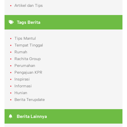
Artikel dan Tips
Tags Berita
Tips Mantul
Tempat Tinggal
Rumah
Rachita Group
Perumahan
Pengajuan KPR
Inspirasi
Informasi
Hunian
Berita Terupdate
Berita Lainnya