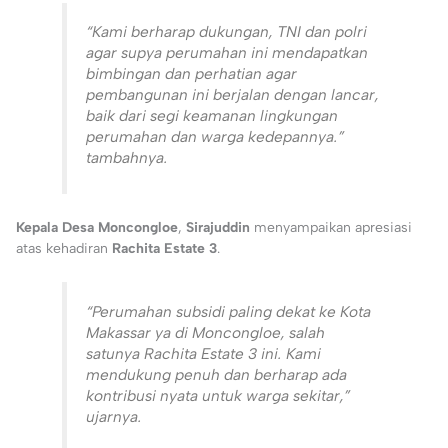
“Kami berharap dukungan, TNI dan polri
agar supya perumahan ini mendapatkan
bimbingan dan perhatian agar
pembangunan ini berjalan dengan lancar,
baik dari segi keamanan lingkungan
perumahan dan warga kedepannya.”
tambahnya.
Kepala Desa Moncongloe
,
Sirajuddin
menyampaikan apresiasi
atas kehadiran
Rachita Estate 3
.
“Perumahan subsidi paling dekat ke Kota
Makassar ya di Moncongloe, salah
satunya Rachita Estate 3 ini. Kami
mendukung penuh dan berharap ada
kontribusi nyata untuk warga sekitar,”
ujarnya.