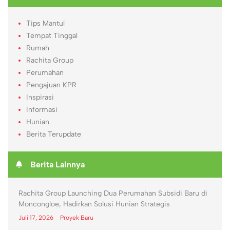
Tips Mantul
Tempat Tinggal
Rumah
Rachita Group
Perumahan
Pengajuan KPR
Inspirasi
Informasi
Hunian
Berita Terupdate
Berita Lainnya
Rachita Group Launching Dua Perumahan Subsidi Baru di
Moncongloe, Hadirkan Solusi Hunian Strategis
Juli 17, 2026
Proyek Baru